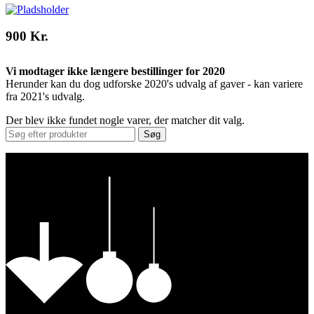
900 Kr.
Vi modtager ikke længere bestillinger for 2020
Herunder kan du dog udforske 2020's udvalg af gaver - kan variere
fra 2021's udvalg.
Der blev ikke fundet nogle varer, der matcher dit valg.
Søg