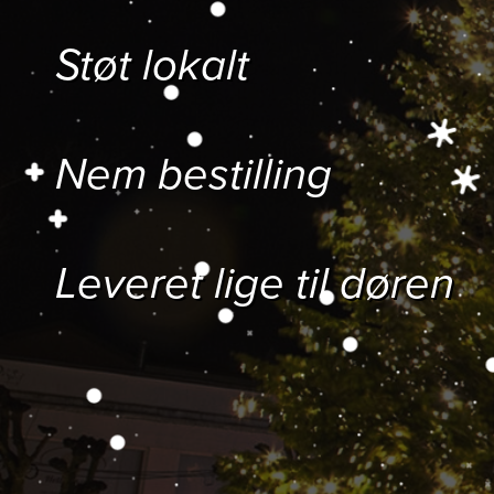
Støt lokalt
Nem bestilling
Leveret lige til døren