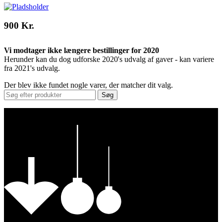
900 Kr.
Vi modtager ikke længere bestillinger for 2020
Herunder kan du dog udforske 2020's udvalg af gaver - kan variere
fra 2021's udvalg.
Der blev ikke fundet nogle varer, der matcher dit valg.
Søg