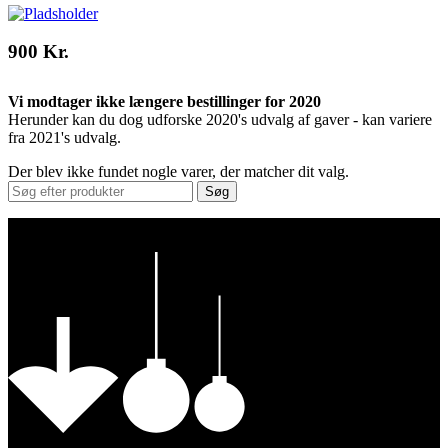
900 Kr.
Vi modtager ikke længere bestillinger for 2020
Herunder kan du dog udforske 2020's udvalg af gaver - kan variere
fra 2021's udvalg.
Der blev ikke fundet nogle varer, der matcher dit valg.
Søg