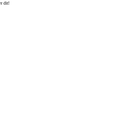
r dit!