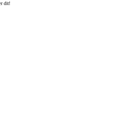
r dit!