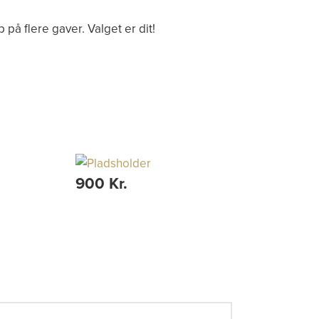
på flere gaver. Valget er dit!
900 Kr.