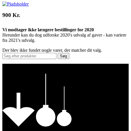
900 Kr.
Vi modtager ikke længere bestillinger for 2020
Herunder kan du dog udforske 2020's udvalg af gaver - kan variere
fra 2021's udvalg.
Der blev ikke fundet nogle varer, der matcher dit valg.
Søg