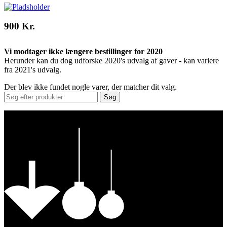
900 Kr.
Vi modtager ikke længere bestillinger for 2020
Herunder kan du dog udforske 2020's udvalg af gaver - kan variere
fra 2021's udvalg.
Der blev ikke fundet nogle varer, der matcher dit valg.
Søg