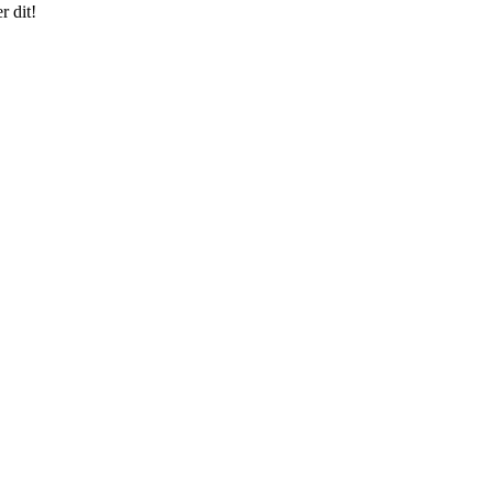
r dit!