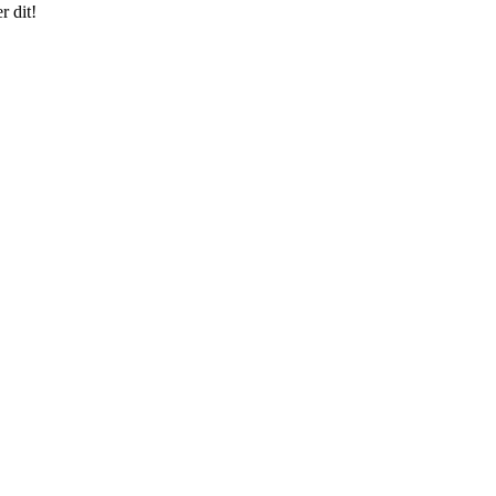
r dit!