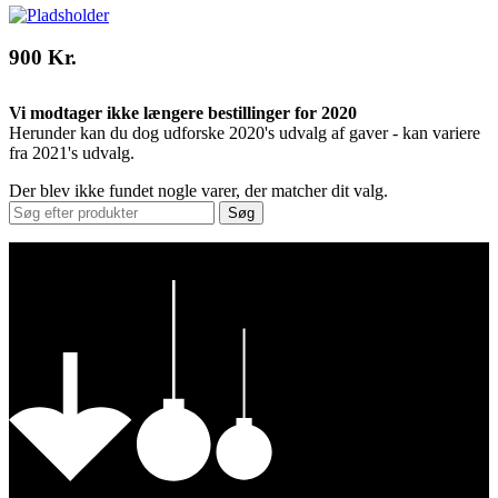
900 Kr.
Vi modtager ikke længere bestillinger for 2020
Herunder kan du dog udforske 2020's udvalg af gaver - kan variere
fra 2021's udvalg.
Der blev ikke fundet nogle varer, der matcher dit valg.
Søg