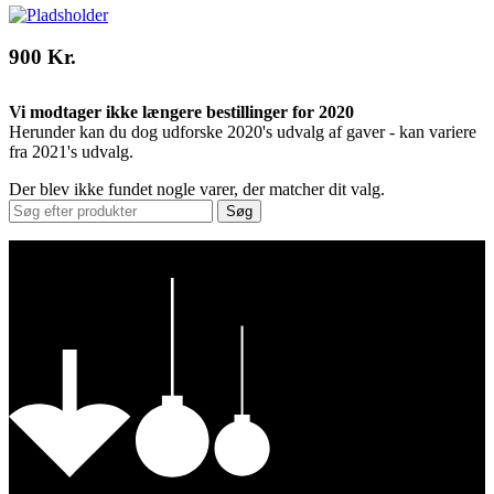
900 Kr.
Vi modtager ikke længere bestillinger for 2020
Herunder kan du dog udforske 2020's udvalg af gaver - kan variere
fra 2021's udvalg.
Der blev ikke fundet nogle varer, der matcher dit valg.
Søg