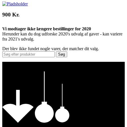
900 Kr.
Vi modtager ikke længere bestillinger for 2020
Herunder kan du dog udforske 2020's udvalg af gaver - kan variere
fra 2021's udvalg.
Der blev ikke fundet nogle varer, der matcher dit valg.
Søg