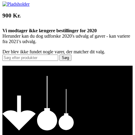
900 Kr.
Vi modtager ikke længere bestillinger for 2020
Herunder kan du dog udforske 2020's udvalg af gaver - kan variere
fra 2021's udvalg.
Der blev ikke fundet nogle varer, der matcher dit valg.
Søg